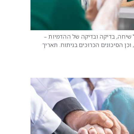
שיחה, בדיקה ובדיקה של ההדמיות –
וכן הסיכונים הכרוכים בניתוח. תאריך