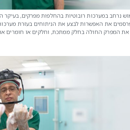
ש נרחב במערכות רובוטיות בהחלפות מפרקים, בעיקר החל
רסמים את האפשרות לבצע את הניתוחים בעזרת מערכות 
את המפרק החולה בחלק ממתכת, וחלקים או חומרים אח