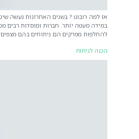
אז למה רובוט ? בשנים האחרונות נעשה שימו
במידה מעטה יותר. חברות ומוסדות רבים מפ
להחלפות מפרקים הם ניתוחים בהם מצפים 
הכנה לניתוח