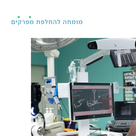
מאמרים