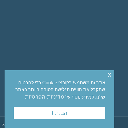
x
אתר זה משתמש בקובצי Cookie כדי להבטיח
שתקבל את חוויית הגלישה הטובה ביותר באתר
מדיניות הפרטיות
שלנו. למידע נוסף על
הבנתי!
Powered & Designed by Medical Online