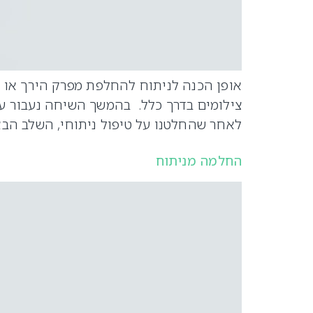
אופן הכנה לניתוח להחלפת מפרק הירך או 
צילומים בדרך כלל. בהמשך השיחה נעבור על 
לאחר שהחלטנו על טיפול ניתוחי, השלב הבא
החלמה מניתוח