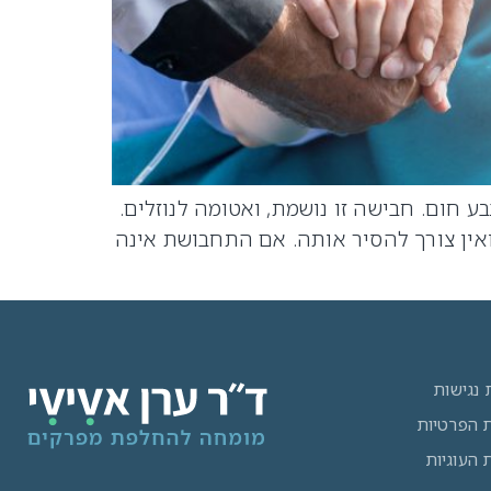
 מיוחדת, בצבע חום. חבישה זו נושמת, ואטומה לנוזלים.
ין צורך להסיר אותה. אם התחבושת אינה
נגישות
ת הפרטיות
ת העוגיות