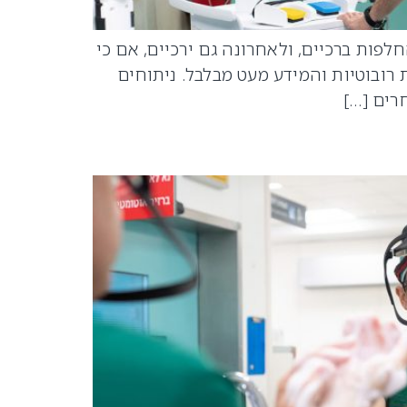
פות ברכיים, ולאחרונה גם ירכיים, אם כי
רובוטיות והמידע מעט מבלבל. ניתוחים
רים […]