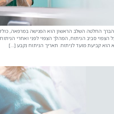
הברך החלטה השלב הראשון הוא הפגישה במרפאה, כולל 
הצפוי סביב הניתוח, המהלך הצפוי לפני ואחרי הניתוח, 
 הוא קביעת מועד לניתוח. תאריך הניתוח נקבע […]