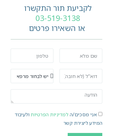
לקביעת תור התקשרו
03-519-3138
או השאירו פרטים
אני מסכים/ה
למדיניות הפרטיות
ולעיבוד
המידע ליצירת קשר