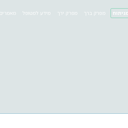
ניתוח
מפרק ברך
מפרק ירך
מידע למטופל
מאמרים