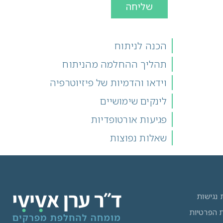
שליחה
הכנה לניתוח
תהליך ההחלמה מהניתוח
וידאו והדמיות של פיזיוטרפיה
לינקים שימושיים
פגיעות אורטופדיות
שאלות נפוצות
נגישות
ת הפרטיות