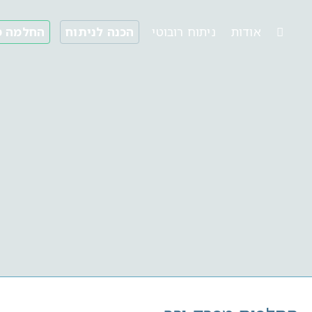
אודות
ניתוח רובוטי
הכנה לניתוח
החלמה מ