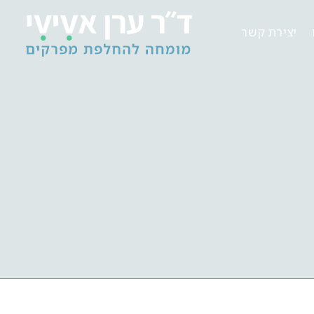
יצירת קשר