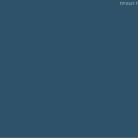
ת העוגיות