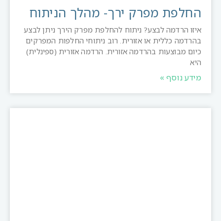
החלפת מפרק ירך- מהלך הניתוח
איזו הרדמה לבצע? ניתוח להחלפת מפרק הירך ניתן לבצע
בהרדמה כללית או אזורית. רוב ניתוחי החלפות המפרקים
כיום מבוצעות בהרדמה אזורית. הרדמה אזורית (ספינלית)
היא
מידע נוסף »