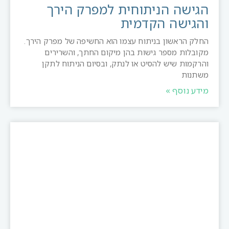
הגישה הניתוחית למפרק הירך
והגישה הקדמית
החלק הראשון בניתוח עצמו הוא החשיפה של מפרק הירך.
מקובלות מספר גישות בהן מיקום החתך, והשרירים
והרקמות שיש להסיט או לנתק, ובסיום הניתוח לתקן
משתנות
מידע נוסף »