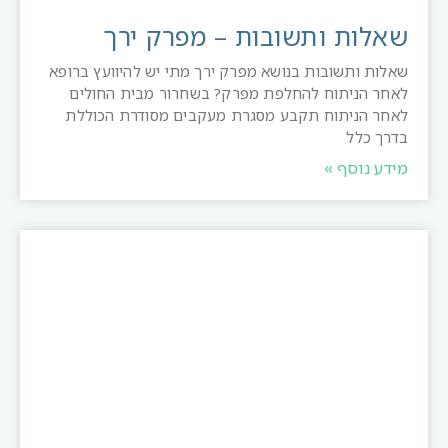
שאלות ותשובות – מפרק ירך
שאלות ותשובות בנושא מפרק ירך מתי יש להיוועץ ברופא
לאחר הניתוח להחלפת מפרק? בשחרור מבית החולים
לאחר הניתוח תקבע מסגרת מעקבים מסודרת הכוללת
בדרך כלל
מידע נוסף »