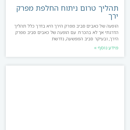
תהליך טרום ניתוח החלפת מפרק
ירך
הופעה של כאבים סביב מפרק הירך היא בדרך כלל תהליך
הדרגתי אך לא בהכרח. עם הופעה של כאבים סביב מפרק
הירך, ובעיקר סביב המפשעה, נדרשת
מידע נוסף »