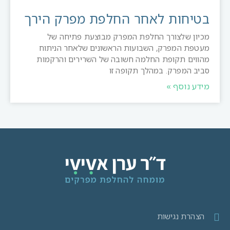
בטיחות לאחר החלפת מפרק הירך
מכיון שלצורך החלפת המפרק מבוצעת פתיחה של
מעטפת המפרק, השבועות הראשונים שלאחר הניתוח
מהווים תקופת החלמה חשובה של השרירים והרקמות
סביב המפרק. במהלך תקופה זו
מידע נוסף »
הצהרת נגישות