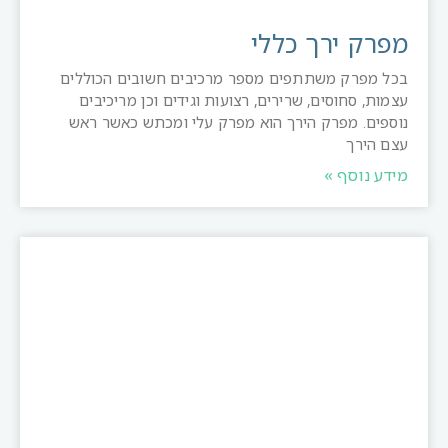
מפרק ירך כללי
בכל מפרק משתתפים מספר מרכיבים חשובים הכוללים
עצמות, סחוסים, שרירים, רצועות וגידים וכן מריכיבים
נוספים. מפרק הירך הוא מפרק עלי ומכתש כאשר ראש
עצם הירך
מידע נוסף »