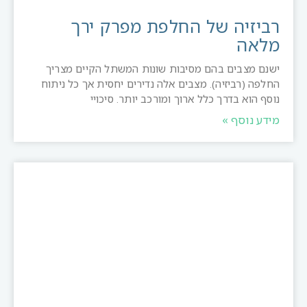
רביזיה של החלפת מפרק ירך
מלאה
ישנם מצבים בהם מסיבות שונות המשתל הקיים מצריך
החלפה (רביזיה). מצבים אלה נדירים יחסית אך כל ניתוח
נוסף הוא בדרך כלל ארוך ומורכב יותר. סיכויי
מידע נוסף »