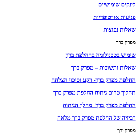
לינקים שימושיים
פגיעות אורטופדיות
שאלות נפוצות
מפרק ברך
שימוש בטכנולוגיה בהחלפת ברך
שאלות ותשובות – מפרק ברך
החלפת מפרק ברך- רקע וסיכוי הצלחה
תהליך טרום ניתוח החלפת מפרק ברך
החלפת מפרק ברך- מהלך הניתוח
רביזיה של החלפת מפרק ברך מלאה
מפרק ירך