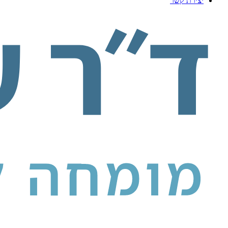
יצירת קשר