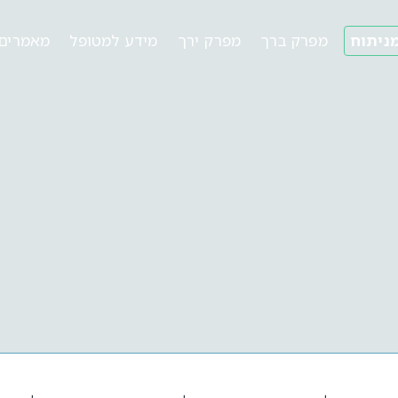
ניתוח
מפרק ברך
מפרק ירך
מידע למטופל
מאמרים