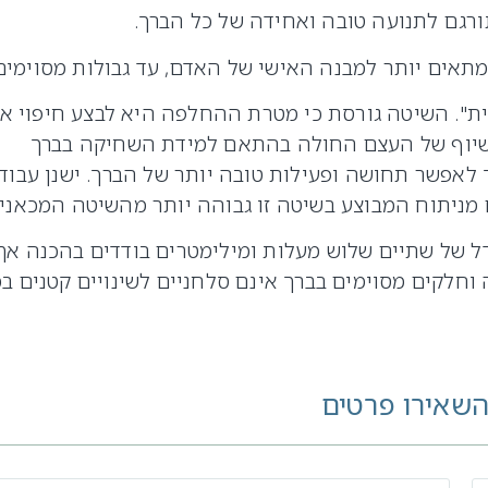
ורגם לתנועה טובה ואחידה של כל הברך.
מתאים יותר למבנה האישי של האדם, עד גבולות מסוימים
". השיטה גורסת כי מטרת ההחלפה היא לבצע חיפוי או
ורך כך מבוצע שיוף של העצם החולה בהתאם למידת השחיקה בברך
לאפשר תחושה ופעילות טובה יותר של הברך. ישנן עבוד
 מניתוח המבוצע בשיטה זו גבוהה יותר מהשיטה המכאני
ל של שתיים שלוש מעלות ומילימטרים בודדים בהכנה אך
 וחלקים מסוימים בברך אינם סלחניים לשינויים קטנים ב
השאירו פרטים