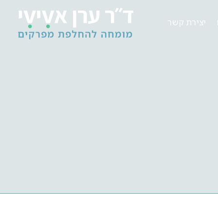
יצירת קשר