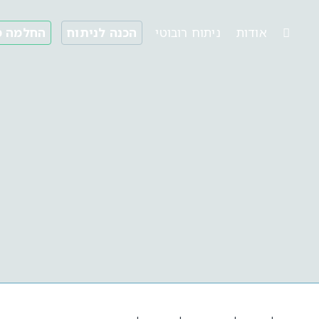
אודות
ניתוח רובוטי
הכנה לניתוח
החלמה מ