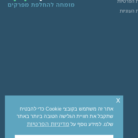
ת הפרטיות
ת העוגיות
x
אתר זה משתמש בקובצי Cookie כדי להבטיח
שתקבל את חוויית הגלישה הטובה ביותר באתר
מדיניות הפרטיות
שלנו. למידע נוסף על