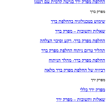
החלפת מפרק ירך בגישה קדמית עם רנטגן
מפרק ברך
שימוש בטכנולוגיה בהחלפת ברך
שאלות ותשובות – מפרק ברך
החלפת מפרק ברך- רקע וסיכוי הצלחה
תהליך טרום ניתוח החלפת מפרק ברך
החלפת מפרק ברך- מהלך הניתוח
רביזיה של החלפת מפרק ברך מלאה
מפרק ירך
מפרק ירך כללי
שאלות ותשובות – מפרק ירך