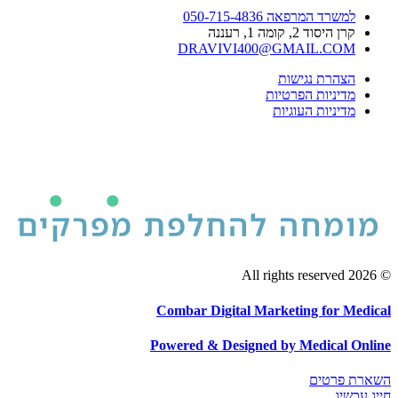
למשרד המרפאה 050-715-4836
קרן היסוד 2, קומה 1, רעננה
DRAVIVI400@GMAIL.COM
הצהרת נגישות
מדיניות הפרטיות
מדיניות העוגיות
© 2026 All rights reserved
Combar Digital Marketing for Medical
Powered & Designed by Medical Online
השארת פרטים
חייג עכשיו